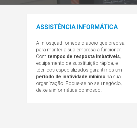
ASSISTÊNCIA
INFORMÁTICA
A Infosquad fornece o apoio que precisa
para manter a sua empresa a funcionar.
Com
tempos de resposta imbatíveis
,
equipamento de substituição rápida, e
técnicos especializados garantimos um
período de inatividade mínimo
na sua
organização. Foque-se no seu negócio,
deixe a informática connosco!