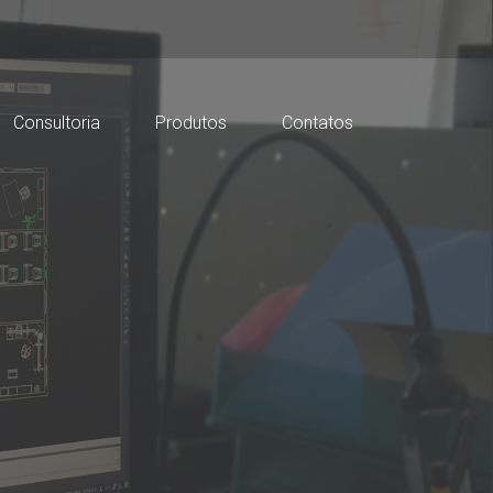
Consultoria
Produtos
Contatos