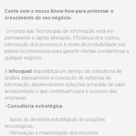
Conte com o nosso Know-how para potenciar o
crescimento do seu negócio.
O mundo das Tecnologias de Informação está em
permanente e rápida alteração. Eficiência dos custos,
otimização dos processos e níveis de produtividade são
pilares incontornáveis para garantir ofertas competitivas a
qualquer negócio.
A
Infosquad
disponibiliza um serviço de consultoria de
análise, planeamento e conceção de sistemas de
informação, desenvolvendo soluções à medida de valor
acrescentado e que contribuem para o sucesso das
empresas.
•
Consultoria estratégica
Apoio às decisões estratégicas de soluções
tecnológicas;
Otimização e maximização dos recursos;