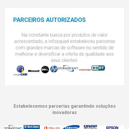
PARCEIROS
AUTORIZADOS
Na constante busca por produtos de valor
acrescentado, a Infosquad estabeleceu parcerias
com grandes marcas de software no sentido de
melhorar e diversificar a oferta de qualidade aos
seus clientes.
Estabelecemos parcerias garantindo soluções
inovadoras