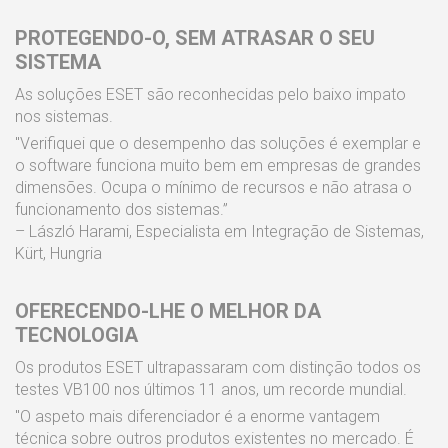
PROTEGENDO-O, SEM ATRASAR O SEU
SISTEMA
As soluções ESET são reconhecidas pelo baixo impato
nos sistemas.
"Verifiquei que o desempenho das soluções é exemplar e
o software funciona muito bem em empresas de grandes
dimensões. Ocupa o mínimo de recursos e não atrasa o
funcionamento dos sistemas.”
– László Harami, Especialista em Integração de Sistemas,
Kürt, Hungria
OFERECENDO-LHE O MELHOR DA
TECNOLOGIA
Os produtos ESET ultrapassaram com distinção todos os
testes VB100 nos últimos 11 anos, um recorde mundial.
"O aspeto mais diferenciador é a enorme vantagem
técnica sobre outros produtos existentes no mercado. É