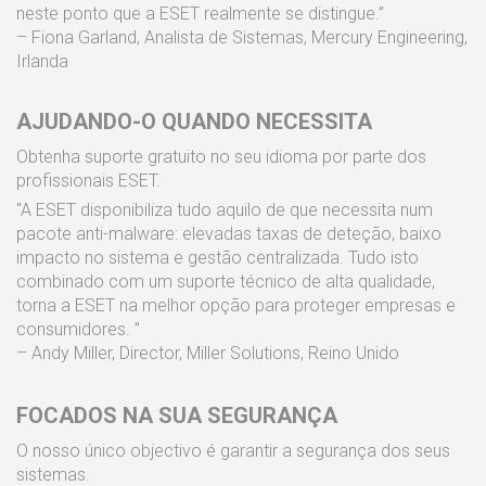
neste ponto que a ESET realmente se distingue.”
– Fiona Garland, Analista de Sistemas, Mercury Engineering,
Irlanda
AJUDANDO-O QUANDO NECESSITA
Obtenha suporte gratuito no seu idioma por parte dos
profissionais ESET.
"A ESET disponibiliza tudo aquilo de que necessita num
pacote anti-malware: elevadas taxas de deteção, baixo
impacto no sistema e gestão centralizada. Tudo isto
combinado com um suporte técnico de alta qualidade,
torna a ESET na melhor opção para proteger empresas e
consumidores. ”
– Andy Miller, Director, Miller Solutions, Reino Unido
FOCADOS NA SUA SEGURANÇA
O nosso único objectivo é garantir a segurança dos seus
sistemas.