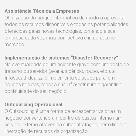
Assistência Técnica a Empresas
Otimização do parque informático de modo a aproveitar
todos os recursos disponíveis e todas as potencialidades
oferecidas pelas novas tecnologias, tornando a sua
empresa cada vez mais competitiva e integrada no
mercado.
Implementação de sistemas “Disaster Recovery”
Na eventualidade de um acidente grave com um posto de
trabalho ou servidor (avaria, incêndio, roubo, etc.), a
Infosquad idealiza e implementa soluções para, em
poucos minutos, repor a sua infra-estrutura e garantir a
continuidade do seu negócio.
Outsourcing Operacional
O Outsourcing é uma forma de acrescentar valor a um
negócio convertendo um centro de custos interno num
serviço externo através da subcontratação, permitindo a
libertação de recursos da organização.