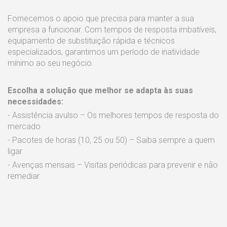
Fornecemos o apoio que precisa para manter a sua
empresa a funcionar. Com tempos de resposta imbatíveis,
equipamento de substituição rápida e técnicos
especializados, garantimos um período de inatividade
mínimo ao seu negócio.
Escolha a solução que melhor se adapta às suas
necessidades:
- Assistência avulso – Os melhores tempos de resposta do
mercado
- Pacotes de horas (10, 25 ou 50) – Saiba sempre a quem
ligar
- Avenças mensais – Visitas periódicas para prevenir e não
remediar