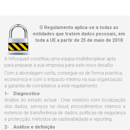
O Regulamento aplica-se a todas as
entidades que tratem dados pessoais, em
toda a UE a partir de 25 de maio de 2018
A Infosquad constituiu uma equipa multidisciplinar apta
para preparar a sua empresa para este novo desafio.
Com a abordagem certa, consegue-se de forma practica,
economica e com o impacto minimo na sua organização
a garantia de compliance a este regulamento:
1- Diagnostico
Análise do estado actual - Criar relatório com localização
dos dados; serviços na cloud; procedimentos internos e
externos de transferência de dados; políticas de segurança
e protecção; métodos de rastreabilidade e reporting.
2- Análise e definição