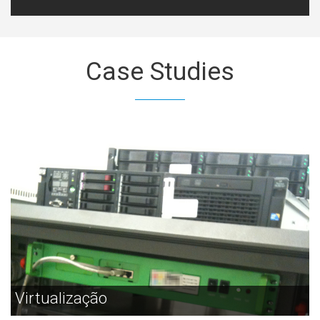
Case
Studies
Virtualização