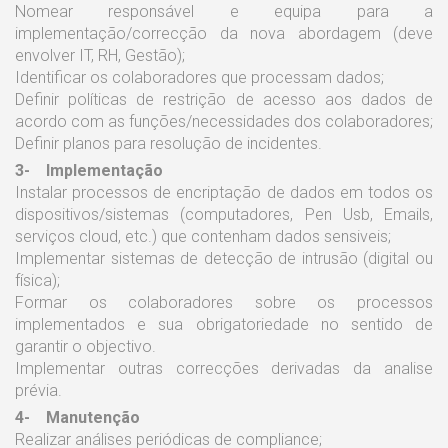
Nomear responsável e equipa para a
implementação/correcção da nova abordagem (deve
envolver IT, RH, Gestão);
Identificar os colaboradores que processam dados;
Definir políticas de restrição de acesso aos dados de
acordo com as funções/necessidades dos colaboradores;
Definir planos para resolução de incidentes.
3- Implementação
Instalar processos de encriptação de dados em todos os
dispositivos/sistemas (computadores, Pen Usb, Emails,
serviços cloud, etc.) que contenham dados sensiveis;
Implementar sistemas de detecção de intrusão (digital ou
física);
Formar os colaboradores sobre os processos
implementados e sua obrigatoriedade no sentido de
garantir o objectivo.
Implementar outras correcções derivadas da analise
prévia.
4- Manutenção
Realizar análises periódicas de compliance;