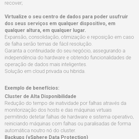
recover;
Virtualize o seu centro de dados para poder usufruir
dos seus serviços em qualquer dispositivo, em
qualquer altura, em qualquer lugar.
Expansão, consolidação, otimização e reposição em caso
de falha serão temas de fácil resolução.
Garanta a continuidade do seu negócio, assegurando a
independência do hardware e obtendo funcionalidades de
operação de dados mais inteligentes.
Solução em cloud privada ou hibrida.
Exemplo de benefícios:
Cluster de Alta Disponibilidade
Redução do tempo de inatividade por falhas através da
monitorização dos hosts e das máquinas virtuais
permitindo detetar falhas de hardware e sistema operativo,
reiniciando máquinas com falhas ou paralisadas de forma
automática noutro nó do cluster.
Backups (vSphere Data Protection)