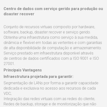
Centro de dados com serviço gerido para produção ou
disaster recover
Conjunto de recursos virtuais composto por hardware,
software, backup, disaster recover e serviço gerido.
Obtenha uma infraestrutura como serviço à sua medida,
dinâmica e flexível em todas as vertentes e com garantias
de alta disponibilidade de computação e armazenamento.
Serviço prestado em infraestrutura disponível através
de centros de dados certificados com a ISO 9001 e ISO
27001.
Principais Vantagens
Infraestrutura projetada para garantir:
Segmentação de LANs por forma a garantir capacidade
dedicada e exclusiva no acesso aos recursos de cada
VDC;
Integração das redes virtuais com as redes do cliente;
Redes de backup, storage e de monitorização que não