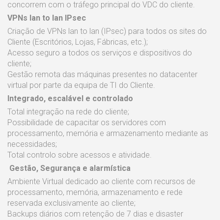
concorrem com o tráfego principal do VDC do cliente.
VPNs lan to lan IPsec
Criação de VPNs lan to lan (IPsec) para todos os sites do
Cliente (Escritórios, Lojas, Fábricas, etc.);
Acesso seguro a todos os serviços e dispositivos do
cliente;
Gestão remota das máquinas presentes no datacenter
virtual por parte da equipa de TI do Cliente.
Integrado, escalável e controlado
Total integração na rede do cliente;
Possibilidade de capacitar os servidores com
processamento, memória e armazenamento mediante as
necessidades;
Total controlo sobre acessos e atividade.
Gestão, Segurança e alarmística
Ambiente Virtual dedicado ao cliente com recursos de
processamento, memória, armazenamento e rede
reservada exclusivamente ao cliente;
Backups diários com retenção de 7 dias e disaster